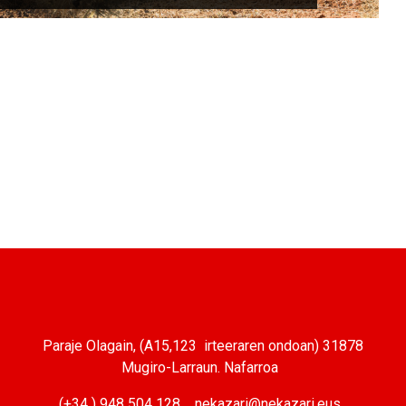
Paraje Olagain, (A15,123 irteeraren ondoan) 31878
Mugiro-Larraun. Nafarroa
(+34 ) 948 504 128 nekazari@nekazari.eus