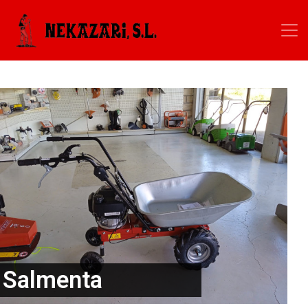
Salmenta