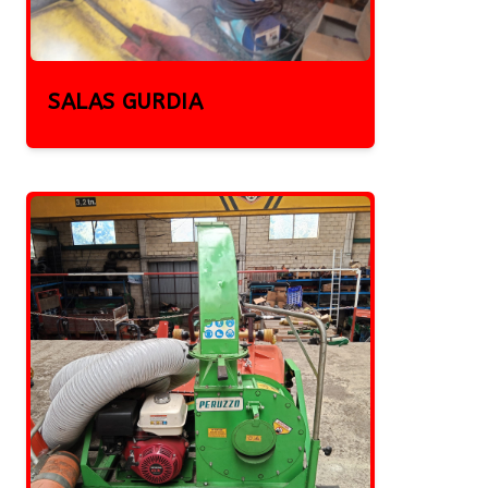
SALAS GURDIA