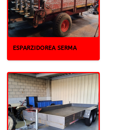
ESPARZIDOREA SERMA