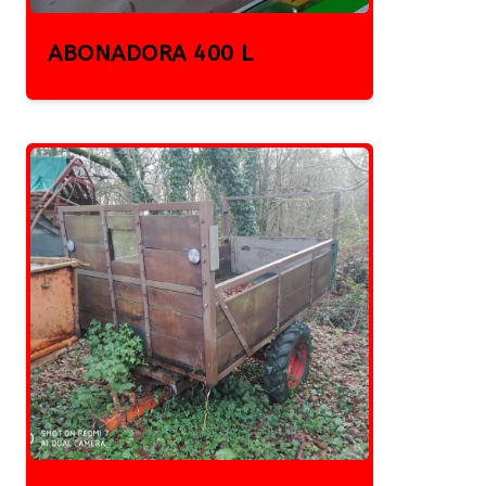
ABONADORA 400 L