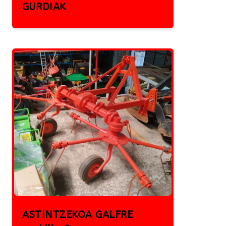
GURDIAK
ASTINTZEKOA GALFRE