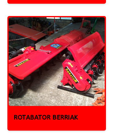
ROTABATOR BERRIAK