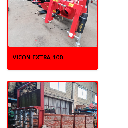
VICON EXTRA 100